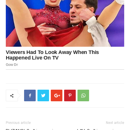
Previous article
Next article