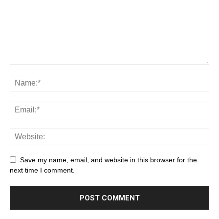
Save my name, email, and website in this browser for the
next time I comment.