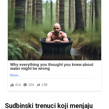
Sudbinski trenuci koji menjaju