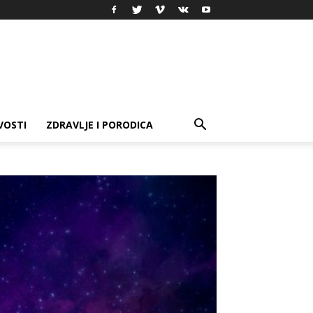
VOSTI
ZDRAVLJE I PORODICA