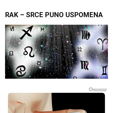
RAK – SRCE PUNO USPOMENA