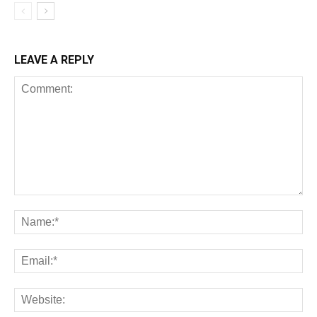
LEAVE A REPLY