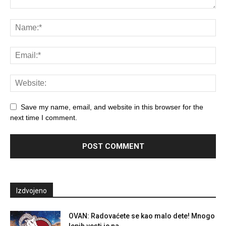
Save my name, email, and website in this browser for the
next time I comment.
Izdvojeno
OVAN: Radovaćete se kao malo dete! Mnogo