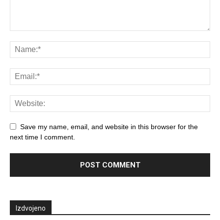
Save my name, email, and website in this browser for the
next time I comment.
Izdvojeno