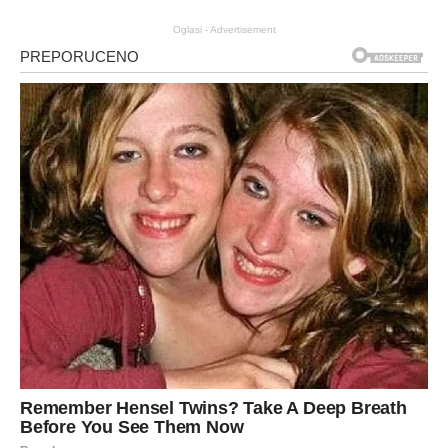
Oglasi - Advertisement