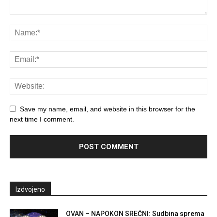
Save my name, email, and website in this browser for the
next time I comment.
Izdvojeno
OVAN – NAPOKON SREĆNI: Sudbina sprema