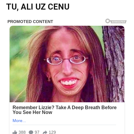
TU, ALI UZ CENU