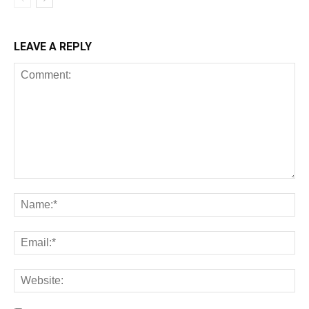
LEAVE A REPLY