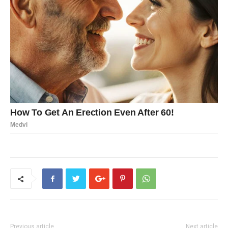
Previous article
Next article