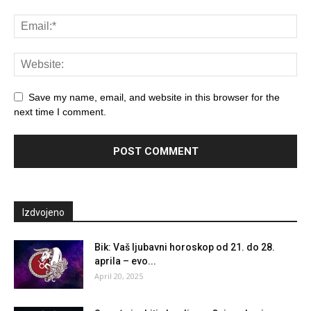
Save my name, email, and website in this browser for the
next time I comment.
Izdvojeno
Bik: Vaš ljubavni horoskop od 21. do 28.
aprila – evo...
April 20, 2025