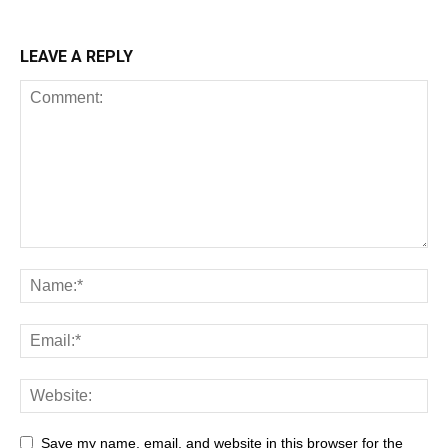
LEAVE A REPLY
Save my name, email, and website in this browser for the