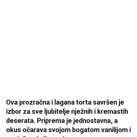
Ova prozračna i lagana torta savršen je
izbor za sve ljubitelje nježnih i kremastih
deserata. Priprema je jednostavna, a
okus očarava svojom bogatom vanilijom i