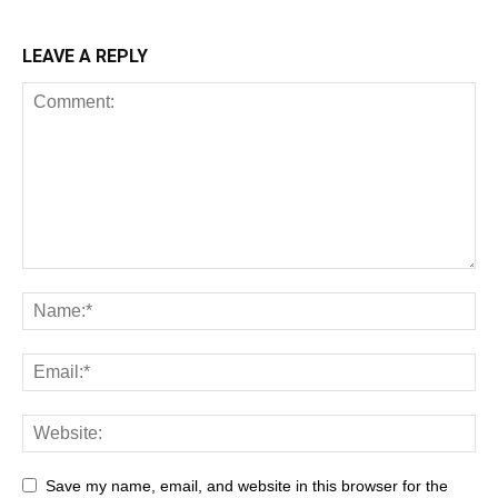
LEAVE A REPLY
Save my name, email, and website in this browser for the