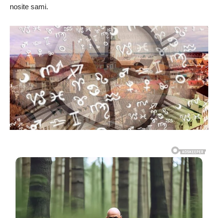
nosite sami.