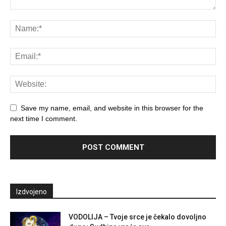
Save my name, email, and website in this browser for the
next time I comment.
Izdvojeno
VODOLIJA – Tvoje srce je čekalo dovoljno