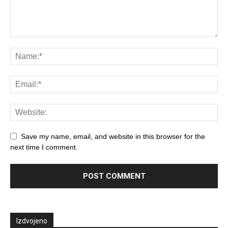
Save my name, email, and website in this browser for the
next time I comment.
Izdvojeno