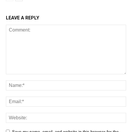
LEAVE A REPLY
Save my name, email, and website in this browser for the