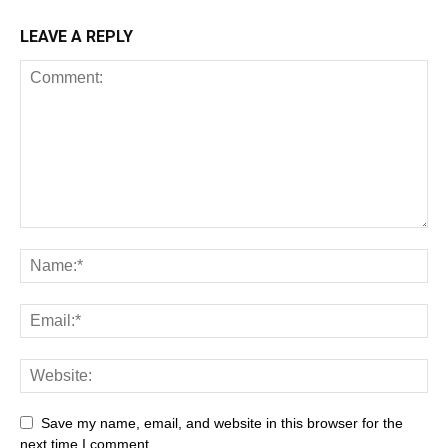
LEAVE A REPLY
Save my name, email, and website in this browser for the
next time I comment.