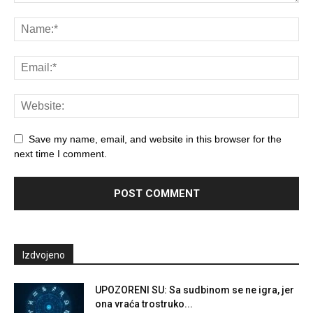
Save my name, email, and website in this browser for the
next time I comment.
Izdvojeno
UPOZORENI SU: Sa sudbinom se ne igra, jer
ona vraća trostruko...