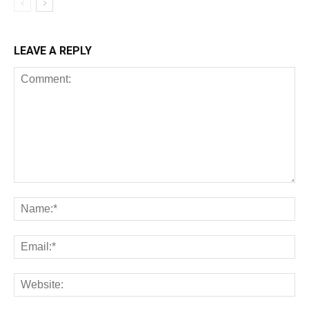
LEAVE A REPLY