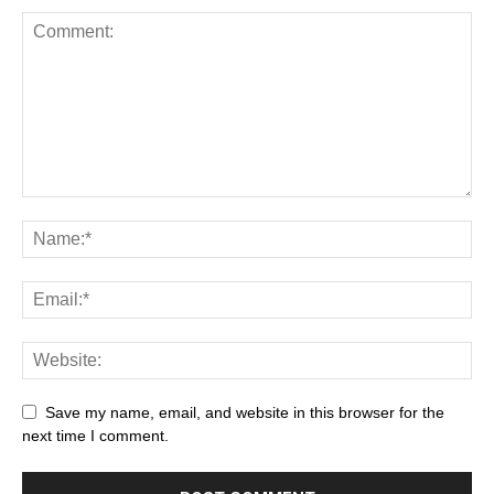
Save my name, email, and website in this browser for the
next time I comment.