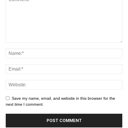
Save my name, email, and website in this browser for the
next time I comment.