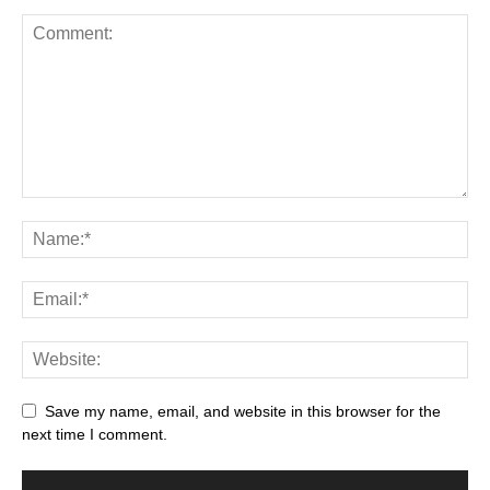
Save my name, email, and website in this browser for the
next time I comment.