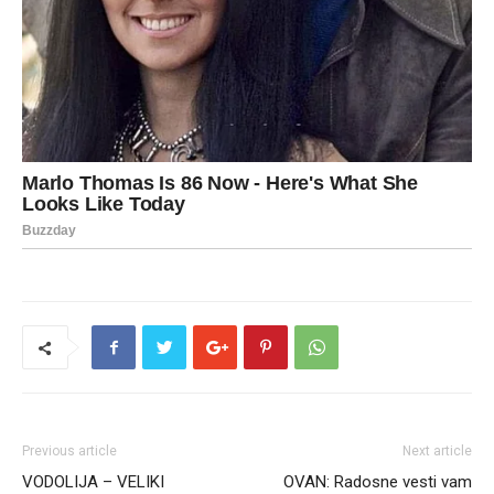
Previous article
Next article
VODOLIJA – VELIKI
OVAN: Radosne vesti vam