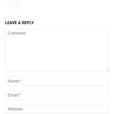
LEAVE A REPLY