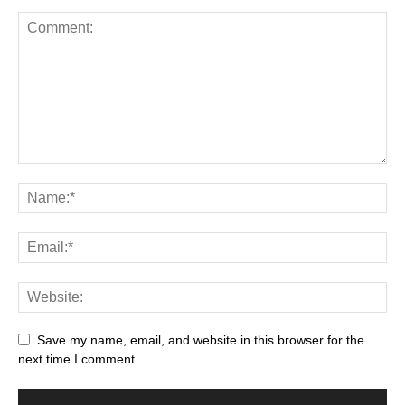
Save my name, email, and website in this browser for the
next time I comment.