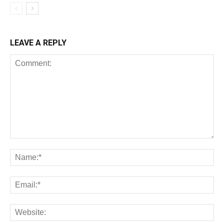
LEAVE A REPLY