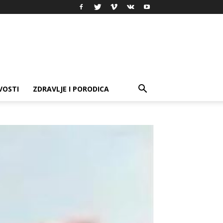
VOSTI
ZDRAVLJE I PORODICA