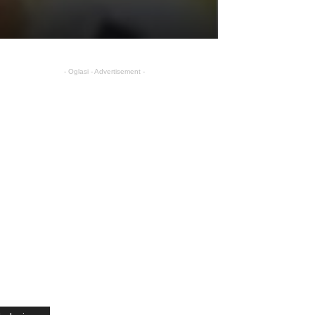
- Oglasi - Advertisement -