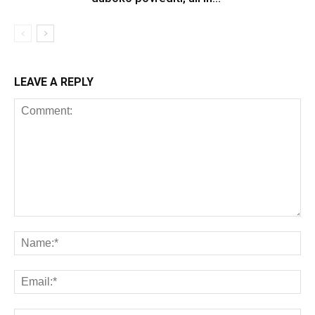
LEAVE A REPLY