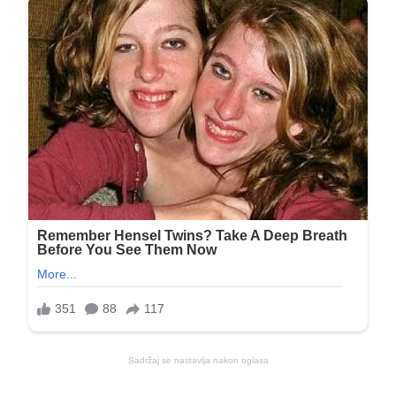
Sadržaj se nastavlja nakon oglasa