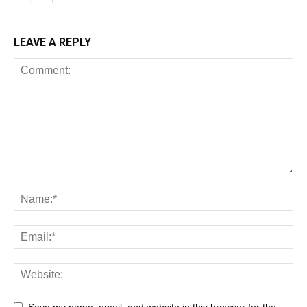
LEAVE A REPLY