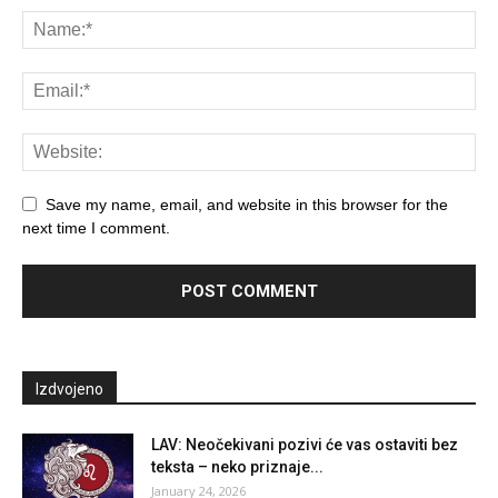
Save my name, email, and website in this browser for the
next time I comment.
Izdvojeno
LAV: Neočekivani pozivi će vas ostaviti bez
teksta – neko priznaje...
January 24, 2026