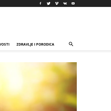
VOSTI
ZDRAVLJE I PORODICA