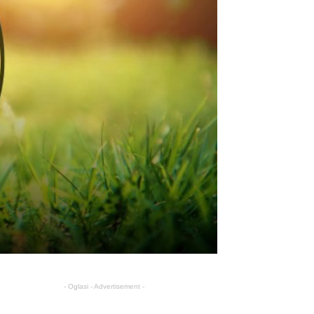
- Oglasi - Advertisement -