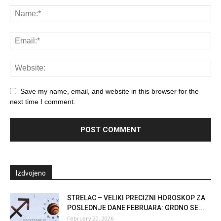
Save my name, email, and website in this browser for the
next time I comment.
Izdvojeno
STRELAC – VELIKI PRECIZNI HOROSKOP ZA
POSLEDNJE DANE FEBRUARA: GRDNO SE...
February 20, 2026