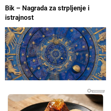
Bik – Nagrada za strpljenje i
istrajnost