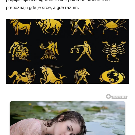
prepoznaju gde je srce, a gde razum.