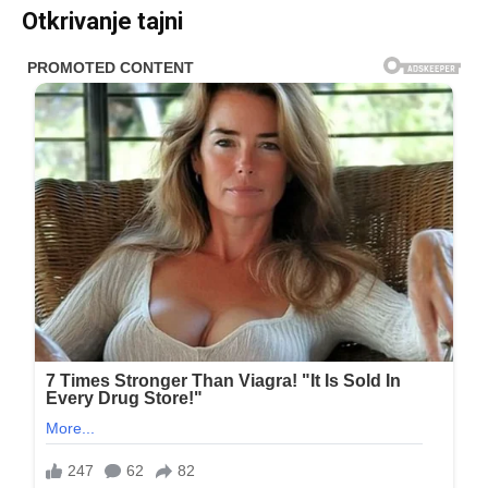
Otkrivanje tajni