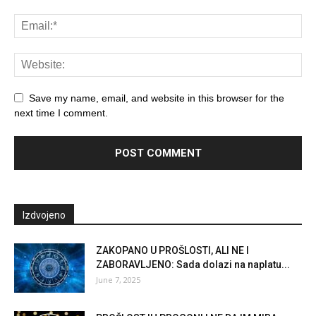
Save my name, email, and website in this browser for the
next time I comment.
Izdvojeno
ZAKOPANO U PROŠLOSTI, ALI NE I
ZABORAVLJENO: Sada dolazi na naplatu...
June 7, 2025