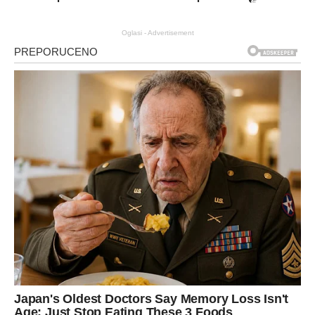
Oglasi - Advertisement