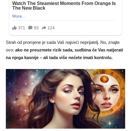
Strah od promjene je sada Vaš najveći neprijatelj. No, znajte
ovo:
ako ne preuzmete rizik sada, sudbina će Vas natjerati
na njega kasnije – ali tada više nećete imati kontrolu.