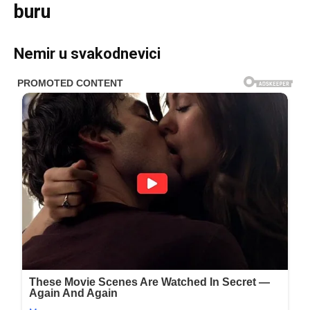
buru
Nemir u svakodnevici