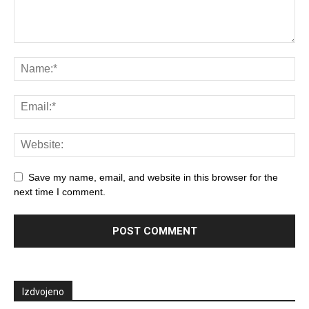
Save my name, email, and website in this browser for the
next time I comment.
Izdvojeno