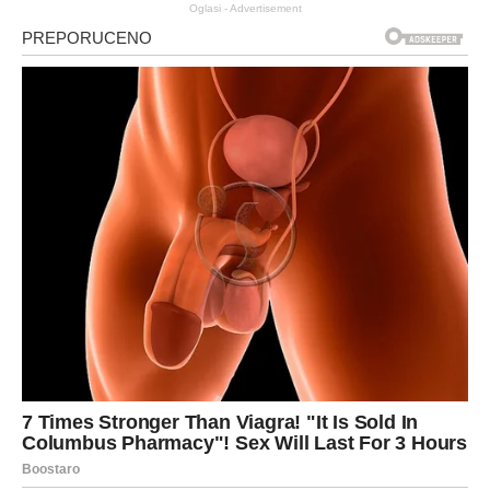
Oglasi - Advertisement