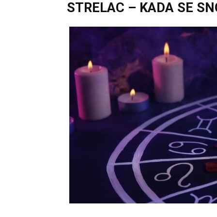
STRELAC – KADA SE SN