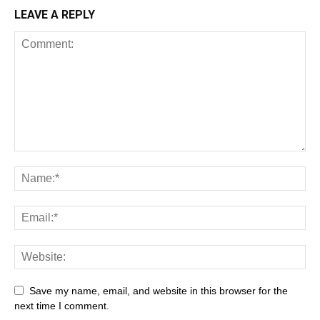
LEAVE A REPLY
Save my name, email, and website in this browser for the
next time I comment.