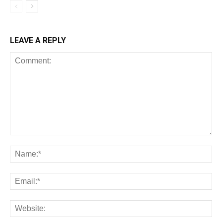
LEAVE A REPLY