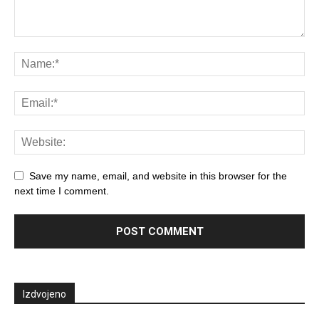
Save my name, email, and website in this browser for the
next time I comment.
Izdvojeno