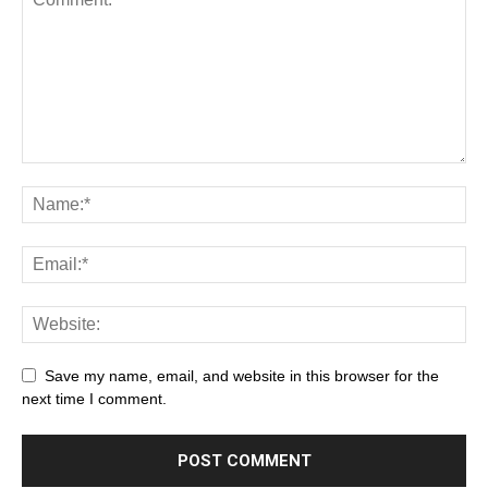
Save my name, email, and website in this browser for the
next time I comment.