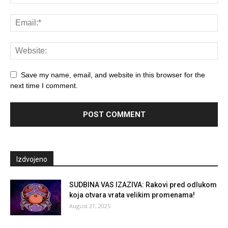
Save my name, email, and website in this browser for the
next time I comment.
Izdvojeno
SUDBINA VAS IZAZIVA: Rakovi pred odlukom
koja otvara vrata velikim promenama!
August 21, 2025