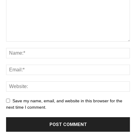
Save my name, email, and website in this browser for the
next time I comment.