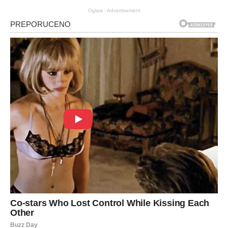
Oglasi - Advertisement