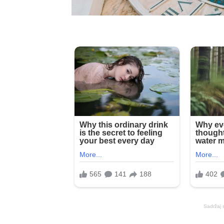
Sadržaj 