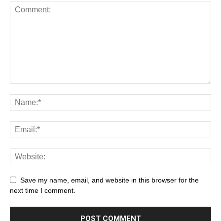
Save my name, email, and website in this browser for the
next time I comment.