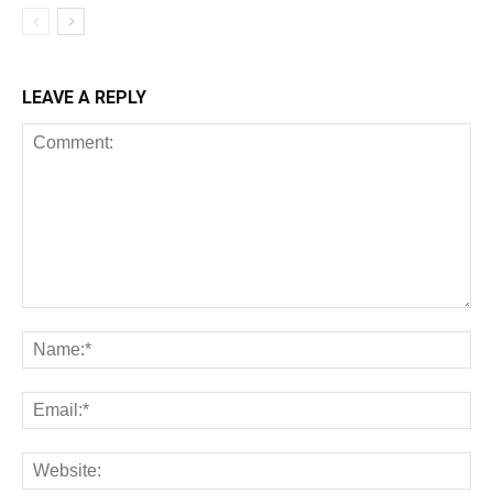
LEAVE A REPLY