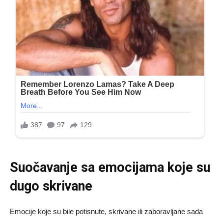
Suočavanje sa emocijama koje su
dugo skrivane
Emocije koje su bile potisnute, skrivane ili zaboravljane sada