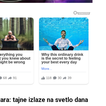
ara: tajne izlaze na svetlo dana