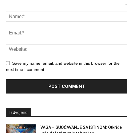
Save my name, email, and website in this browser for the
next time I comment.
Izdvojeno
VAGA – SUOČAVANJE SA ISTINOM: Otkriće