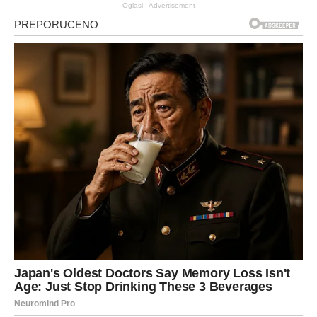
Oglasi - Advertisement