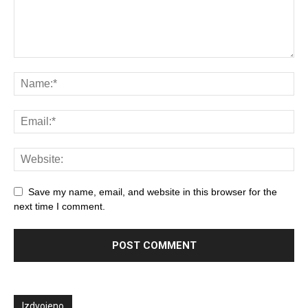
Save my name, email, and website in this browser for the
next time I comment.
Izdvojeno