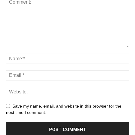
Save my name, email, and website in this browser for the
next time I comment.