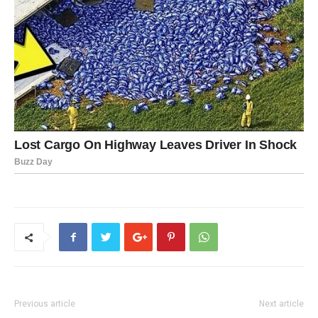
Previous article
Next article